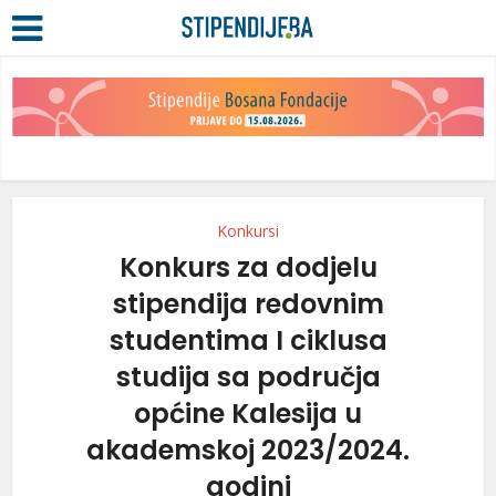
Konkursi
Konkurs za dodjelu
stipendija redovnim
studentima I ciklusa
studija sa područja
općine Kalesija u
akademskoj 2023/2024.
godini