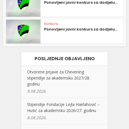
Ponovljeni javni konkurs za dodjelu...
Konkursi
Ponovljeni javni konkurs za dodjelu...
POSLJEDNJE OBJAVLJENO
Otvorene prijave za Chevening
stipendije za akademsku 2027/28.
godinu
9.08.2026.
Stipendije Fondacije Lejla Hairlahović –
Hušić za akademsku 2026/27. godinu
8.08.2026.