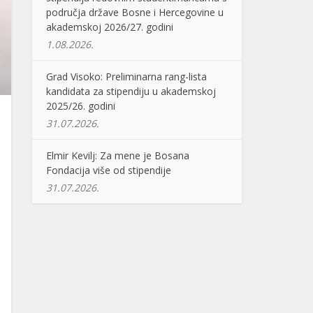
područja države Bosne i Hercegovine u
akademskoj 2026/27. godini
1.08.2026.
Grad Visoko: Preliminarna rang-lista
kandidata za stipendiju u akademskoj
2025/26. godini
31.07.2026.
Elmir Kevilj: Za mene je Bosana
Fondacija više od stipendije
31.07.2026.