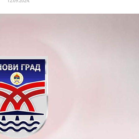
12.09.2024.