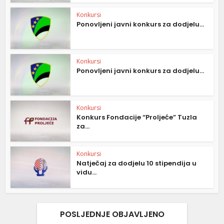
Konkursi
Ponovljeni javni konkurs za dodjelu...
Konkursi
Ponovljeni javni konkurs za dodjelu...
Konkursi
Konkurs Fondacije “Proljeće” Tuzla
za...
Konkursi
Natječaj za dodjelu 10 stipendija u
vidu...
POSLJEDNJE OBJAVLJENO