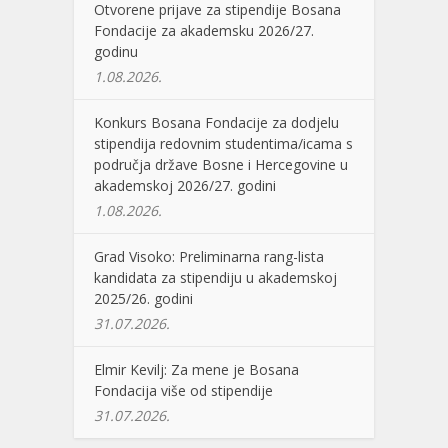
Otvorene prijave za stipendije Bosana
Fondacije za akademsku 2026/27.
godinu
1.08.2026.
Konkurs Bosana Fondacije za dodjelu
stipendija redovnim studentima/icama s
područja države Bosne i Hercegovine u
akademskoj 2026/27. godini
1.08.2026.
Grad Visoko: Preliminarna rang-lista
kandidata za stipendiju u akademskoj
2025/26. godini
31.07.2026.
Elmir Kevilj: Za mene je Bosana
Fondacija više od stipendije
31.07.2026.