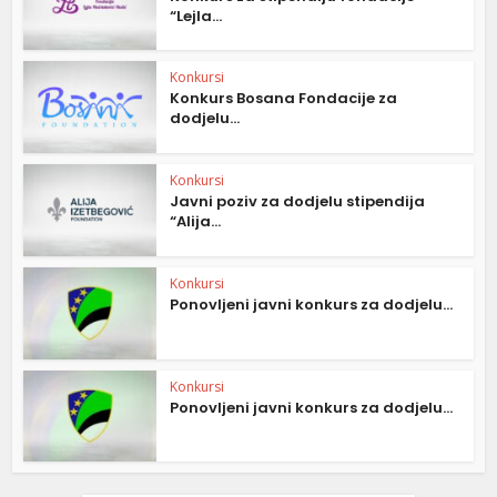
“Lejla...
Konkursi
Konkurs Bosana Fondacije za
dodjelu...
Konkursi
Javni poziv za dodjelu stipendija
“Alija...
Konkursi
Ponovljeni javni konkurs za dodjelu...
Konkursi
Ponovljeni javni konkurs za dodjelu...