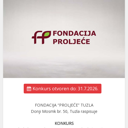
Konkurs otvoren do: 31.7.2026.
FONDACIJA “PROLJEĆE” TUZLA
Donji Mosmk br. 50, Tuzla raspisuje
KONKURS