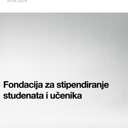
26.08.2024.