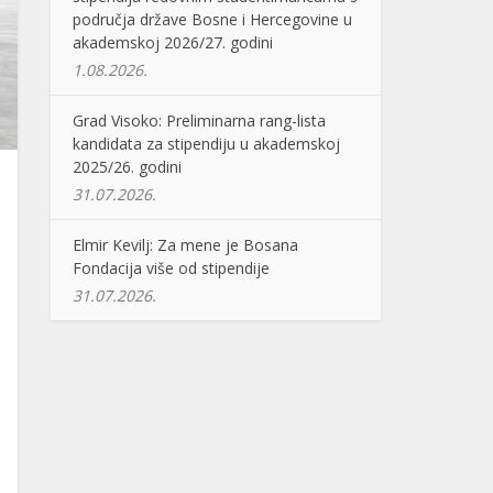
područja države Bosne i Hercegovine u
akademskoj 2026/27. godini
1.08.2026.
Grad Visoko: Preliminarna rang-lista
kandidata za stipendiju u akademskoj
2025/26. godini
31.07.2026.
Elmir Kevilj: Za mene je Bosana
Fondacija više od stipendije
31.07.2026.