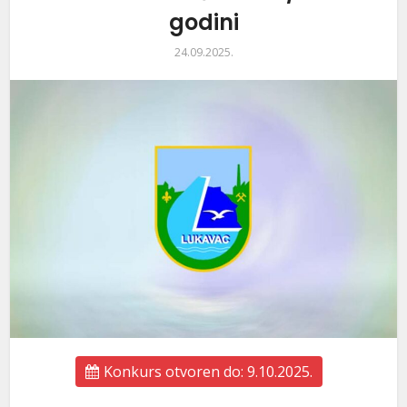
godini
24.09.2025.
Konkurs otvoren do: 9.10.2025.