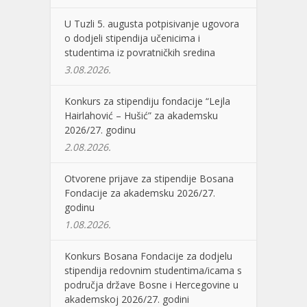
U Tuzli 5. augusta potpisivanje ugovora
o dodjeli stipendija učenicima i
studentima iz povratničkih sredina
3.08.2026.
Konkurs za stipendiju fondacije “Lejla
Hairlahović – Hušić” za akademsku
2026/27. godinu
2.08.2026.
Otvorene prijave za stipendije Bosana
Fondacije za akademsku 2026/27.
godinu
1.08.2026.
Konkurs Bosana Fondacije za dodjelu
stipendija redovnim studentima/icama s
područja države Bosne i Hercegovine u
akademskoj 2026/27. godini