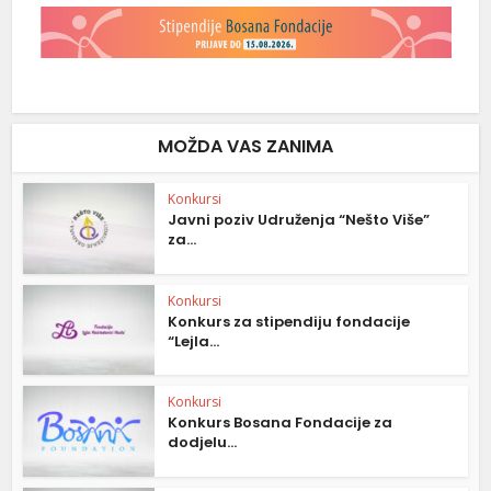
MOŽDA VAS ZANIMA
Konkursi
Javni poziv Udruženja “Nešto Više”
za...
Konkursi
Konkurs za stipendiju fondacije
“Lejla...
Konkursi
Konkurs Bosana Fondacije za
dodjelu...