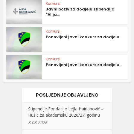
Konkursi
Javni poziv za dodjelu stipendija
“Alija...
Konkursi
Ponovljeni javni konkurs za dodjelu...
Konkursi
Ponovljeni javni konkurs za dodjelu...
POSLJEDNJE OBJAVLJENO
Stipendije Fondacije Lejla Hairlahović –
Hušić za akademsku 2026/27. godinu
8.08.2026.