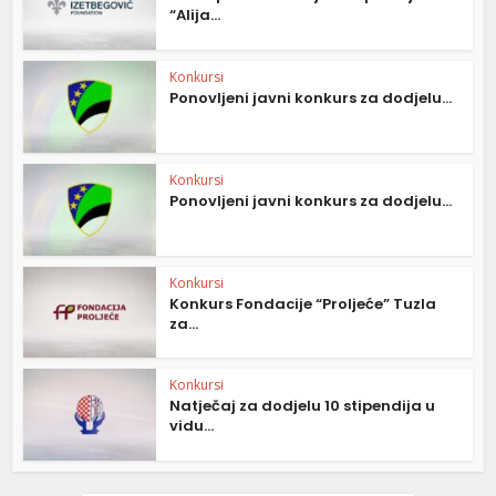
“Alija...
Konkursi
Ponovljeni javni konkurs za dodjelu...
Konkursi
Ponovljeni javni konkurs za dodjelu...
Konkursi
Konkurs Fondacije “Proljeće” Tuzla
za...
Konkursi
Natječaj za dodjelu 10 stipendija u
vidu...