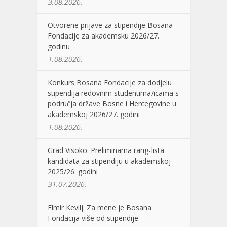
3.08.2026.
Otvorene prijave za stipendije Bosana
Fondacije za akademsku 2026/27.
godinu
1.08.2026.
Konkurs Bosana Fondacije za dodjelu
stipendija redovnim studentima/icama s
područja države Bosne i Hercegovine u
akademskoj 2026/27. godini
1.08.2026.
Grad Visoko: Preliminarna rang-lista
kandidata za stipendiju u akademskoj
2025/26. godini
31.07.2026.
Elmir Kevilj: Za mene je Bosana
Fondacija više od stipendije