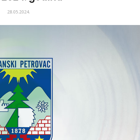
28.05.2024.