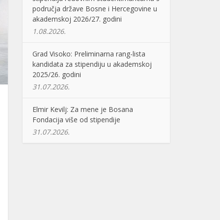
područja države Bosne i Hercegovine u
akademskoj 2026/27. godini
1.08.2026.
Grad Visoko: Preliminarna rang-lista
kandidata za stipendiju u akademskoj
2025/26. godini
31.07.2026.
Elmir Kevilj: Za mene je Bosana
Fondacija više od stipendije
31.07.2026.