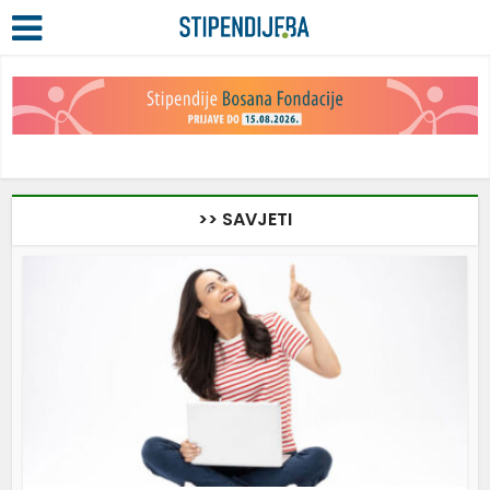
>> SAVJETI