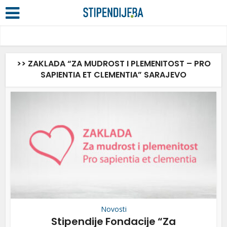
>> ZAKLADA “ZA MUDROST I PLEMENITOST – PRO
SAPIENTIA ET CLEMENTIA” SARAJEVO
Novosti
Stipendije Fondacije “Za