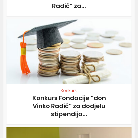
Radić” za...
Konkursi
Konkurs Fondacije “don
Vinko Radić“ za dodjelu
stipendija...