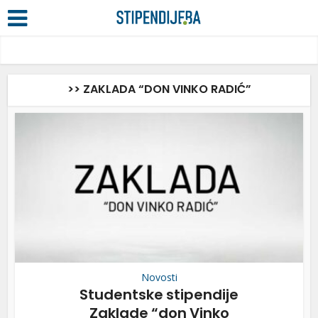
>> ZAKLADA “DON VINKO RADIĆ”
Novosti
Studentske stipendije
Zaklade “don Vinko