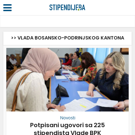
>> VLADA BOSANSKO-PODRINJSKOG KANTONA
Novosti
Potpisani ugovori sa 225
stipendista Vlade BPK