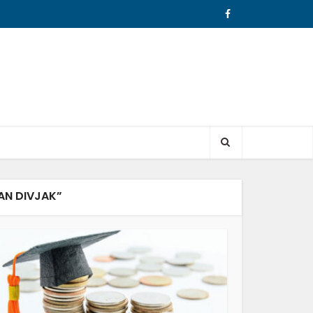
AN DIVJAK”