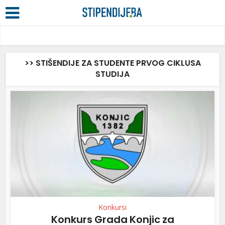
>> STIŠENDIJE ZA STUDENTE PRVOG CIKLUSA
STUDIJA
Konkursi
Konkurs Grada Konjic za