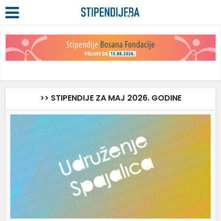
>> STIPENDIJE ZA MAJ 2026. GODINE