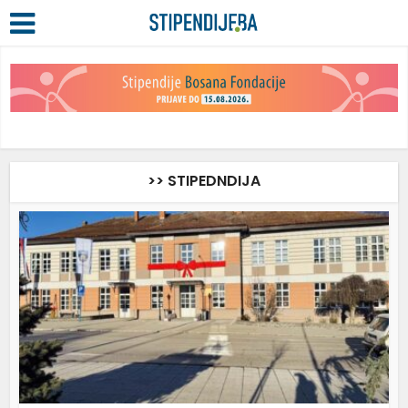
>> STIPEDNDIJA