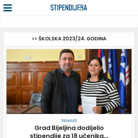
>> ŠKOLSKA 2023/24. GODINA
Novosti
Grad Bijeljina dodijelio
stipendije za 18 učenika...