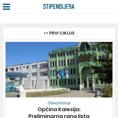
>> PRVI CIKLUS
Obavještenja
Općina Kalesija:
Preliminarna rang lista