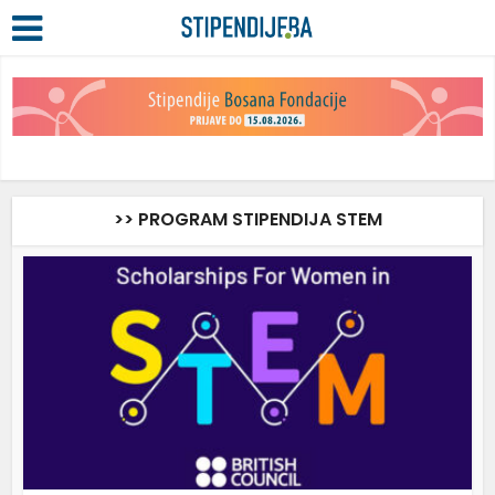
>> PROGRAM STIPENDIJA STEM