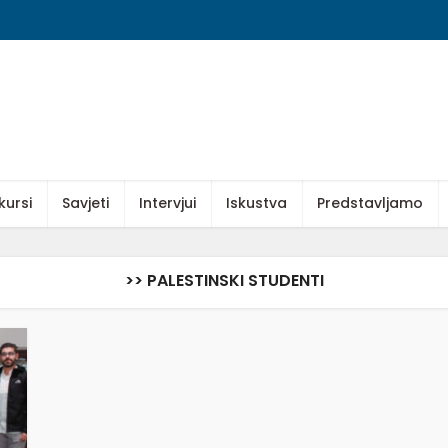
kursi
Savjeti
Intervjui
Iskustva
Predstavljamo
>> PALESTINSKI STUDENTI