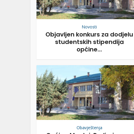
Novosti
Objavljen konkurs za dodjelu
studentskih stipendija
općine...
Obavještenja