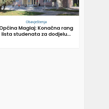
Obavještenja
Općina Maglaj: Konačna rang
lista studenata za dodjelu...