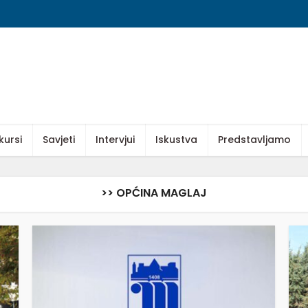
kursi
Savjeti
Intervjui
Iskustva
Predstavljamo
>> OPĆINA MAGLAJ