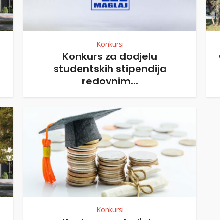
Konkursi
Konkurs za dodjelu
studentskih stipendija
redovnim...
Konkursi