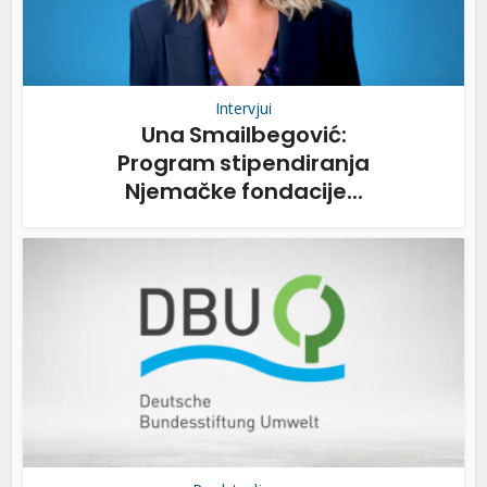
Intervjui
Una Smailbegović:
Program stipendiranja
Njemačke fondacije...