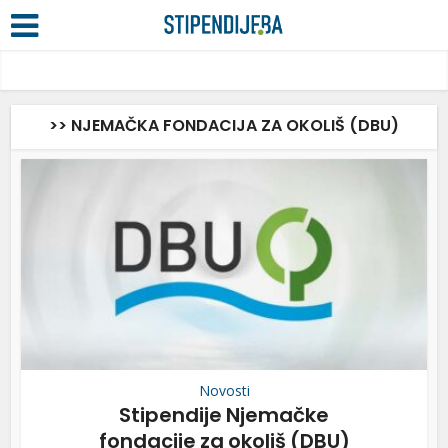
>> NJEMAČKA FONDACIJA ZA OKOLIŠ (DBU)
Novosti
Stipendije Njemačke
fondacije za okoliš (DBU)