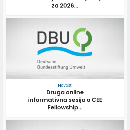
za 2026...
Novosti
Druga online
informativna sesija o CEE
Fellowship...