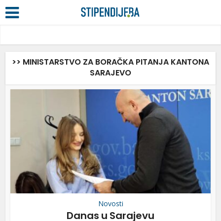
>> MINISTARSTVO ZA BORAČKA PITANJA KANTONA
SARAJEVO
Novosti
Danas u Sarajevu