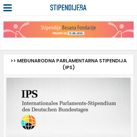
>> MEĐUNARODNA PARLAMENTARNA STIPENDIJA
(IPS)