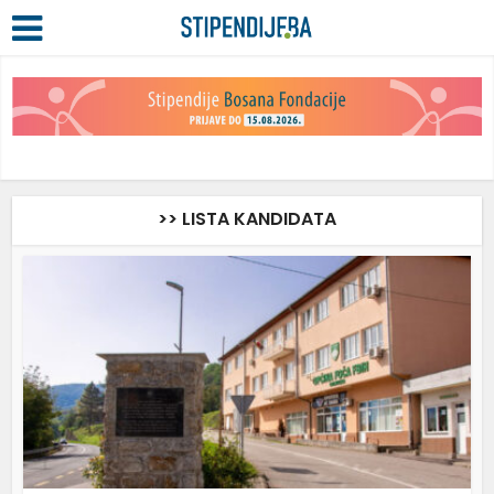
>> LISTA KANDIDATA