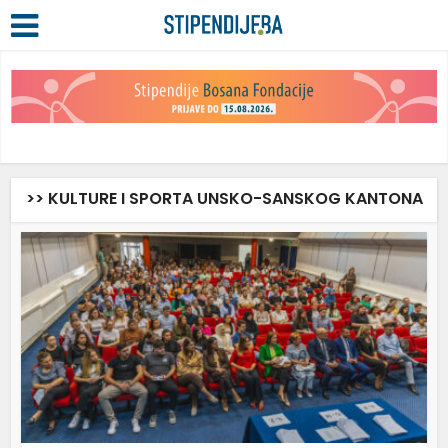
>> KULTURE I SPORTA UNSKO-SANSKOG KANTONA