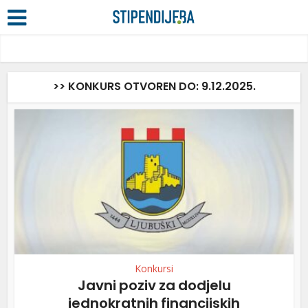
>> KONKURS OTVOREN DO: 9.12.2025.
Konkursi
Javni poziv za dodjelu
jednokratnih financijskih