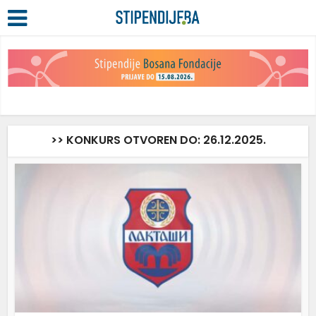
>> KONKURS OTVOREN DO: 26.12.2025.