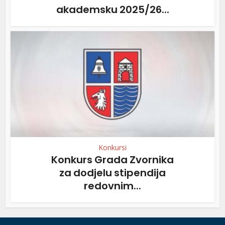
akademsku 2025/26...
Konkursi
Konkurs Grada Zvornika
za dodjelu stipendija
redovnim...