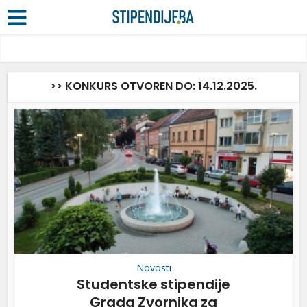
>> KONKURS OTVOREN DO: 14.12.2025.
Novosti
Studentske stipendije
Grada Zvornika za