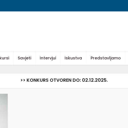
kursi
Savjeti
Intervjui
Iskustva
Predstavljamo
>> KONKURS OTVOREN DO: 02.12.2025.