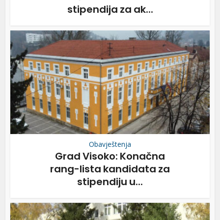
stipendija za ak...
Obavještenja
Grad Visoko: Konačna
rang-lista kandidata za
stipendiju u...