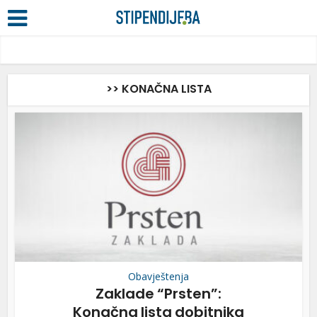
>> KONAČNA LISTA
Obavještenja
Zaklade “Prsten”:
Konačna lista dobitnika