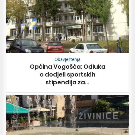
Obavještenja
Općina Vogošća: Odluka
o dodjeli sportskih
stipendija za...