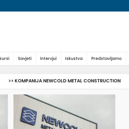
kursi
Savjeti
Intervjui
Iskustva
Predstavljamo
>> KOMPANIJA NEWCOLD METAL CONSTRUCTION