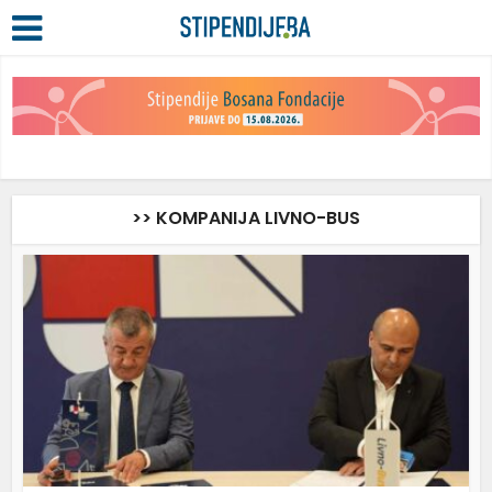
>> KOMPANIJA LIVNO-BUS