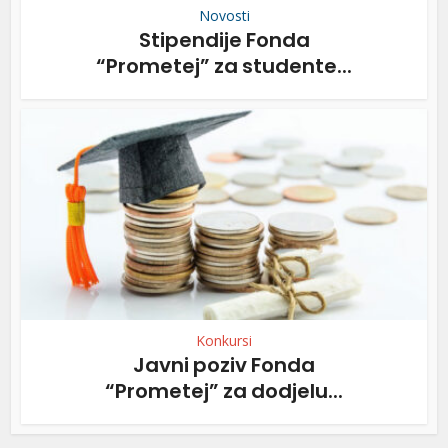
Novosti
Stipendije Fonda
“Prometej” za studente...
Konkursi
Javni poziv Fonda
“Prometej” za dodjelu...