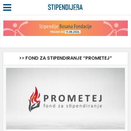
>> FOND ZA STIPENDIRANJE “PROMETEJ”