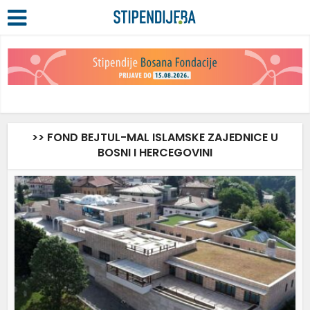
>> FOND BEJTUL-MAL ISLAMSKE ZAJEDNICE U
BOSNI I HERCEGOVINI