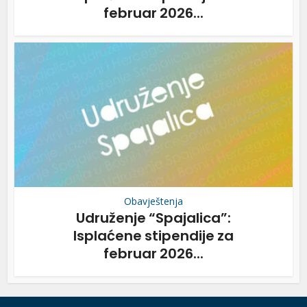
februar 2026...
Obavještenja
Udruženje “Spajalica”:
Isplaćene stipendije za
februar 2026...