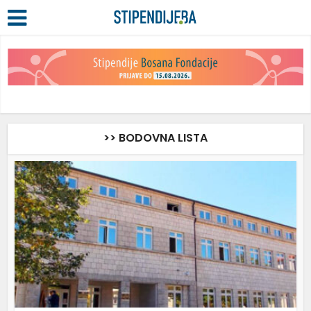
>> BODOVNA LISTA