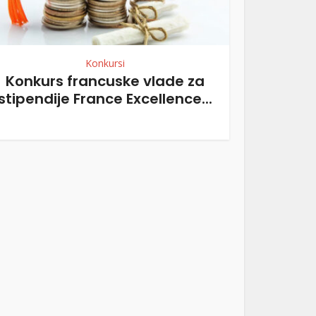
Konkursi
Konkurs francuske vlade za
stipendije France Excellence...