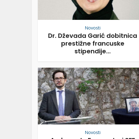
Novosti
Dr. Dževada Garić dobitnica
prestižne francuske
stipendije...
Novosti