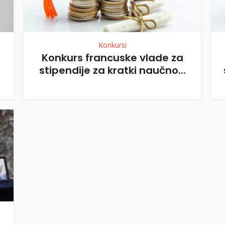
Konkursi
Konkurs francuske vlade za
stipendije za kratki naučno...