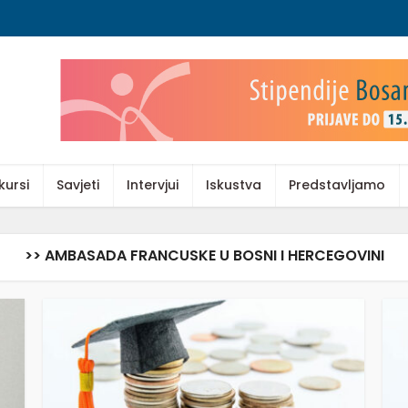
kursi
Savjeti
Intervjui
Iskustva
Predstavljamo
>> AMBASADA FRANCUSKE U BOSNI I HERCEGOVINI