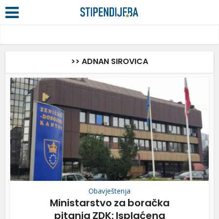
>> ADNAN SIROVICA
Obavještenja
Ministarstvo za boračka
pitanja ZDK: Isplaćena