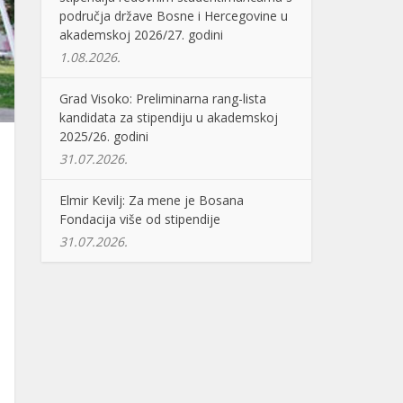
područja države Bosne i Hercegovine u
akademskoj 2026/27. godini
1.08.2026.
Grad Visoko: Preliminarna rang-lista
kandidata za stipendiju u akademskoj
2025/26. godini
31.07.2026.
Elmir Kevilj: Za mene je Bosana
Fondacija više od stipendije
31.07.2026.