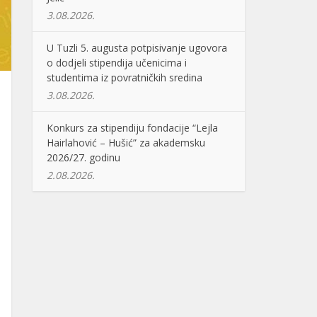
3.08.2026.
U Tuzli 5. augusta potpisivanje ugovora
o dodjeli stipendija učenicima i
studentima iz povratničkih sredina
3.08.2026.
Konkurs za stipendiju fondacije “Lejla
Hairlahović – Hušić” za akademsku
2026/27. godinu
2.08.2026.