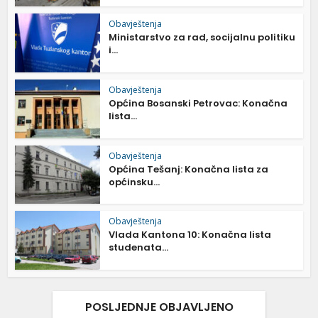
Obavještenja
Ministarstvo za rad, socijalnu politiku
i...
Obavještenja
Općina Bosanski Petrovac: Konačna
lista...
Obavještenja
Općina Tešanj: Konačna lista za
općinsku...
Obavještenja
Vlada Kantona 10: Konačna lista
studenata...
POSLJEDNJE OBJAVLJENO