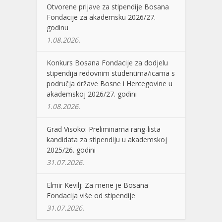
Otvorene prijave za stipendije Bosana
Fondacije za akademsku 2026/27.
godinu
1.08.2026.
Konkurs Bosana Fondacije za dodjelu
stipendija redovnim studentima/icama s
područja države Bosne i Hercegovine u
akademskoj 2026/27. godini
1.08.2026.
Grad Visoko: Preliminarna rang-lista
kandidata za stipendiju u akademskoj
2025/26. godini
31.07.2026.
Elmir Kevilj: Za mene je Bosana
Fondacija više od stipendije
31.07.2026.