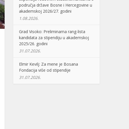
područja države Bosne i Hercegovine u
akademskoj 2026/27. godini
1.08.2026.
Grad Visoko: Preliminarna rang-lista
kandidata za stipendiju u akademskoj
2025/26. godini
31.07.2026.
Elmir Kevilj: Za mene je Bosana
Fondacija više od stipendije
31.07.2026.