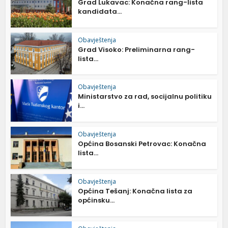
Grad Lukavac: Konačna rang-lista
kandidata...
Obavještenja
Grad Visoko: Preliminarna rang-
lista...
Obavještenja
Ministarstvo za rad, socijalnu politiku
i...
Obavještenja
Općina Bosanski Petrovac: Konačna
lista...
Obavještenja
Općina Tešanj: Konačna lista za
općinsku...