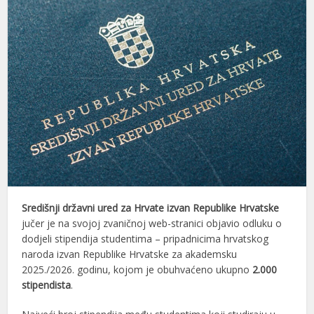
Središnji državni ured za Hrvate izvan Republike Hrvatske
jučer je na svojoj zvaničnoj web-stranici objavio odluku o
dodjeli stipendija studentima – pripadnicima hrvatskog
naroda izvan Republike Hrvatske za akademsku
2025./2026. godinu, kojom je obuhvaćeno ukupno
2.000
stipendista
.