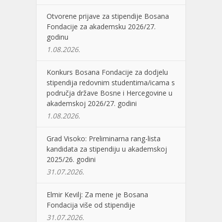
Otvorene prijave za stipendije Bosana
Fondacije za akademsku 2026/27.
godinu
1.08.2026.
Konkurs Bosana Fondacije za dodjelu
stipendija redovnim studentima/icama s
područja države Bosne i Hercegovine u
akademskoj 2026/27. godini
1.08.2026.
Grad Visoko: Preliminarna rang-lista
kandidata za stipendiju u akademskoj
2025/26. godini
31.07.2026.
Elmir Kevilj: Za mene je Bosana
Fondacija više od stipendije
31.07.2026.