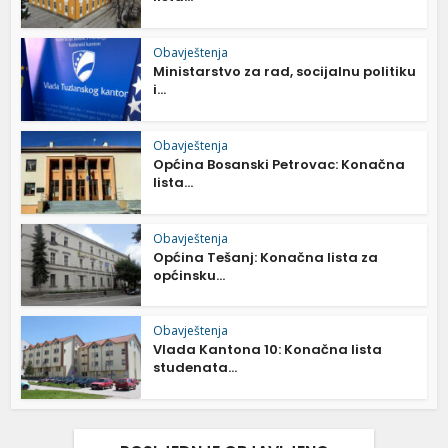
Obavještenja
Ministarstvo za rad, socijalnu politiku
i...
Obavještenja
Općina Bosanski Petrovac: Konačna
lista...
Obavještenja
Općina Tešanj: Konačna lista za
općinsku...
Obavještenja
Vlada Kantona 10: Konačna lista
studenata...