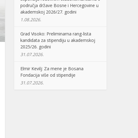
područja države Bosne i Hercegovine u
akademskoj 2026/27. godini
1.08.2026.
Grad Visoko: Preliminarna rang-lista
kandidata za stipendiju u akademskoj
2025/26. godini
31.07.2026.
Elmir Kevilj: Za mene je Bosana
Fondacija više od stipendije
31.07.2026.