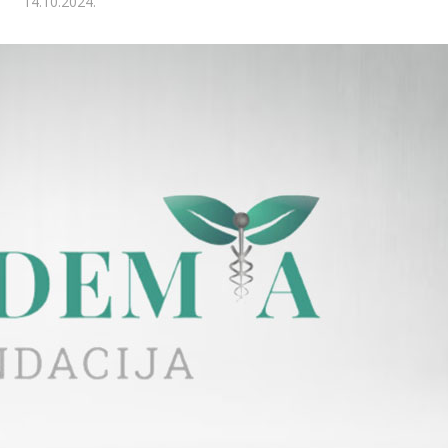
14.10.2024.