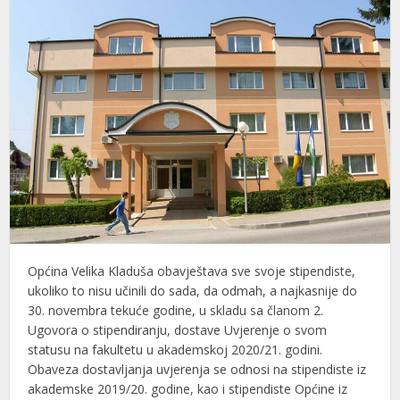
Općina Velika Kladuša obavještava sve svoje stipendiste,
ukoliko to nisu učinili do sada, da odmah, a najkasnije do
30. novembra tekuće godine, u skladu sa članom 2.
Ugovora o stipendiranju, dostave Uvjerenje o svom
statusu na fakultetu u akademskoj 2020/21. godini.
Obaveza dostavljanja uvjerenja se odnosi na stipendiste iz
akademske 2019/20. godine, kao i stipendiste Općine iz