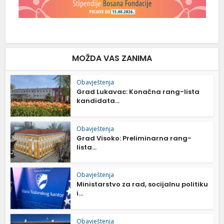
MOŽDA VAS ZANIMA
Obavještenja
Grad Lukavac: Konačna rang-lista
kandidata...
Obavještenja
Grad Visoko: Preliminarna rang-
lista...
Obavještenja
Ministarstvo za rad, socijalnu politiku
i...
Obavještenja