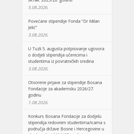
5.08.2026.
Povećane stipendije Fonda “Dr Milan
Jelić”
3.08.2026.
U Tuzli 5. augusta potpisivanje ugovora
o dodjeli stipendija učenicima i
studentima iz povratničkih sredina
3.08.2026.
Otvorene prijave za stipendije Bosana
Fondacije za akademsku 2026/27.
godinu
1.08.2026.
Konkurs Bosana Fondacije za dodjelu
stipendija redovnim studentima/icama s
područja države Bosne i Hercegovine u