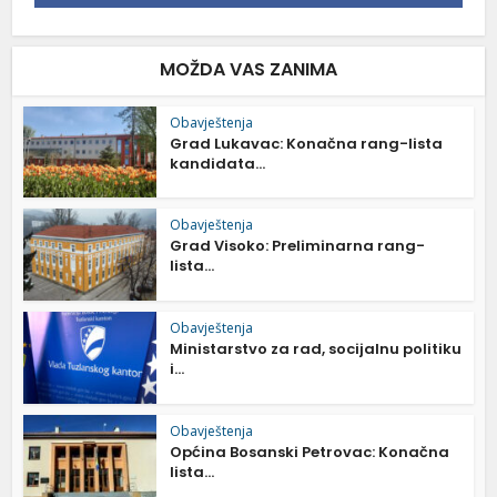
MOŽDA VAS ZANIMA
Obavještenja
Grad Lukavac: Konačna rang-lista
kandidata...
Obavještenja
Grad Visoko: Preliminarna rang-
lista...
Obavještenja
Ministarstvo za rad, socijalnu politiku
i...
Obavještenja
Općina Bosanski Petrovac: Konačna
lista...